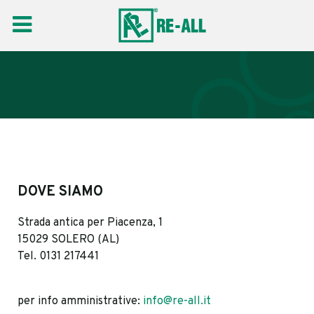
DOVE SIAMO
Strada antica per Piacenza, 1
15029 SOLERO (AL)
Tel. 0131 217441
per info amministrative:
info@re-all.it