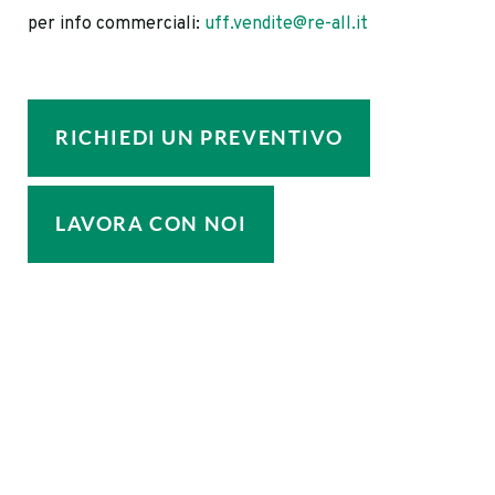
per info commerciali:
uff.vendite@re-all.it
RICHIEDI UN PREVENTIVO
LAVORA CON NOI