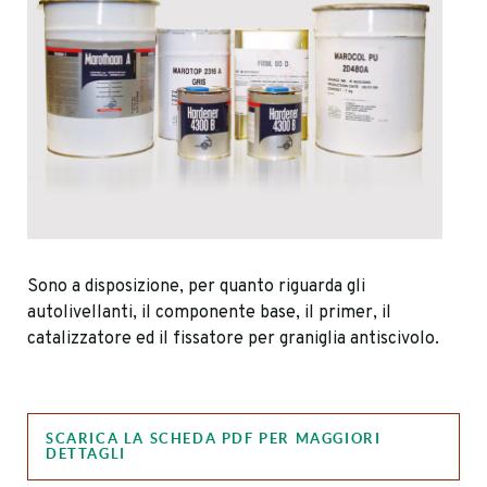
Sono a disposizione, per quanto riguarda gli
autolivellanti, il componente base, il primer, il
catalizzatore ed il fissatore per graniglia antiscivolo.
SCARICA LA SCHEDA PDF PER MAGGIORI
DETTAGLI