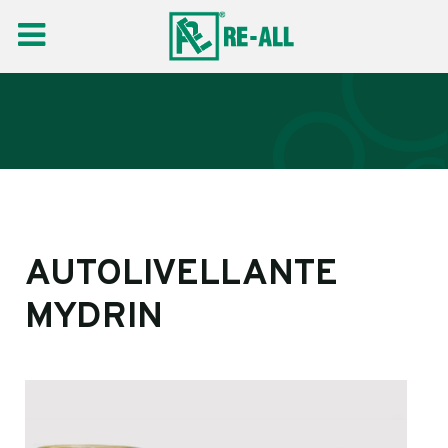
AUTOLIVELLANTE
MYDRIN