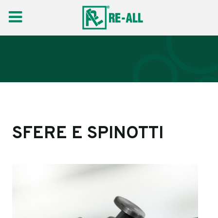
SFERE E SPINOTTI