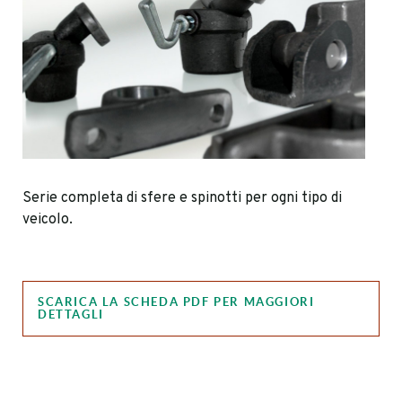
Serie completa di sfere e spinotti per ogni tipo di
veicolo.
SCARICA LA SCHEDA PDF PER MAGGIORI
DETTAGLI