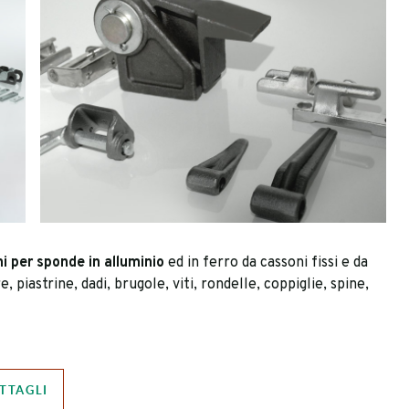
ni per sponde in alluminio
ed in ferro da cassoni fissi e da
, piastrine, dadi, brugole, viti, rondelle, coppiglie, spine,
TTAGLI