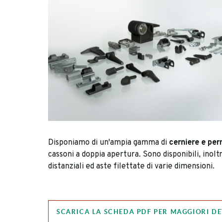
Disponiamo di un'ampia gamma di
cerniere e per
cassoni a doppia apertura. Sono disponibili, inoltre
distanziali ed aste filettate di varie dimensioni.
SCARICA LA SCHEDA PDF PER MAGGIORI DE