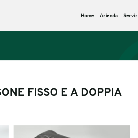
Home
Azienda
Serviz
ONE FISSO E A DOPPIA