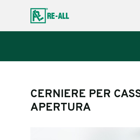
CERNIERE PER CASS
APERTURA