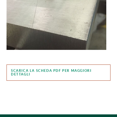
SCARICA LA SCHEDA PDF PER MAGGIORI
DETTAGLI