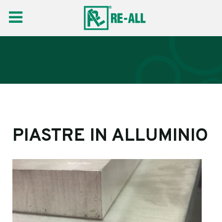
PIASTRE IN ALLUMINIO