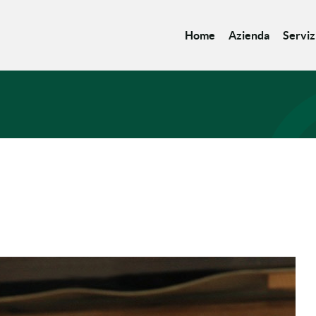
Home
Azienda
Serviz