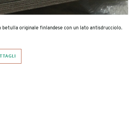
 betulla originale finlandese con un lato antisdrucciolo.
TTAGLI