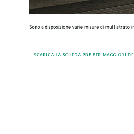
Sono a disposizione varie misure di multistrato in
SCARICA LA SCHEDA PDF PER MAGGIORI DE