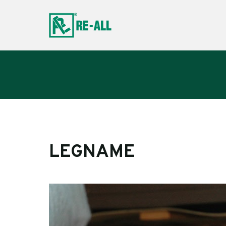
LEGNAME